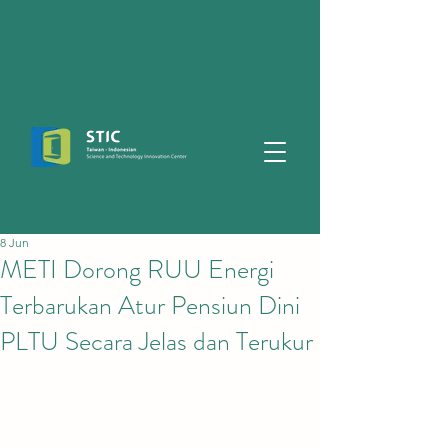
8 Jun
METI Dorong RUU Energi
Terbarukan Atur Pensiun Dini
PLTU Secara Jelas dan Terukur