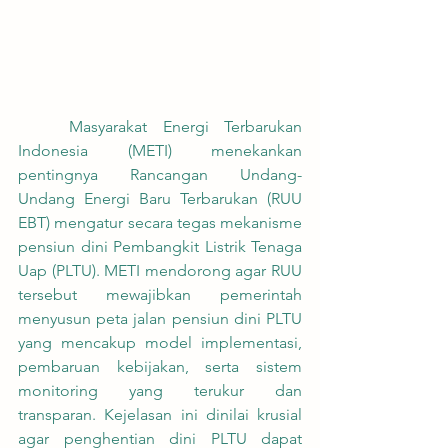
	Masyarakat Energi Terbarukan 
Indonesia (METI) menekankan 
pentingnya Rancangan Undang-
Undang Energi Baru Terbarukan (RUU 
EBT) mengatur secara tegas mekanisme 
pensiun dini Pembangkit Listrik Tenaga 
Uap (PLTU). METI mendorong agar RUU 
tersebut mewajibkan pemerintah 
menyusun peta jalan pensiun dini PLTU 
yang mencakup model implementasi, 
pembaruan kebijakan, serta sistem 
monitoring yang terukur dan 
transparan. Kejelasan ini dinilai krusial 
agar penghentian dini PLTU dapat 