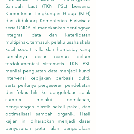
Sampah Laut (TKN PSL) bersama 
Kementerian Lingkungan Hidup (KLH) 
dan didukung Kementerian Pariwisata 
serta UNDP ini menekankan pentingnya 
integrasi data dan keterlibatan 
multipihak, termasuk pelaku usaha skala 
kecil seperti villa dan homestay yang 
jumlahnya besar namun belum 
terdokumentasi sistematis. TKN PSL 
menilai penguatan data menjadi kunci 
intervensi kebijakan berbasis bukti, 
serta perlunya pergeseran pendekatan 
dari fokus hilir ke pengelolaan sejak 
sumber melalui pemilahan, 
pengurangan plastik sekali pakai, dan 
optimalisasi sampah organik. Hasil 
kajian ini diharapkan menjadi dasar 
penyusunan peta jalan pengelolaan 