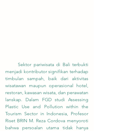
	Sektor pariwisata di Bali terbukti 
menjadi kontributor signifikan terhadap 
timbulan sampah, baik dari aktivitas 
wisatawan maupun operasional hotel, 
restoran, kawasan wisata, dan perawatan 
lanskap. Dalam FGD studi Assessing 
Plastic Use and Pollution within the 
Tourism Sector in Indonesia, Profesor 
Riset BRIN M. Reza Cordova menyoroti 
bahwa persoalan utama tidak hanya 