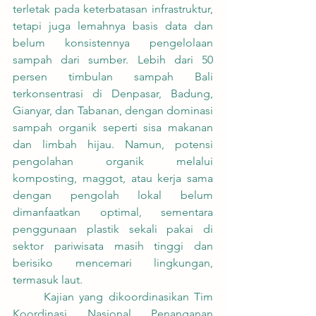
terletak pada keterbatasan infrastruktur, 
tetapi juga lemahnya basis data dan 
belum konsistennya pengelolaan 
sampah dari sumber. Lebih dari 50 
persen timbulan sampah Bali 
terkonsentrasi di Denpasar, Badung, 
Gianyar, dan Tabanan, dengan dominasi 
sampah organik seperti sisa makanan 
dan limbah hijau. Namun, potensi 
pengolahan organik melalui 
komposting, maggot, atau kerja sama 
dengan pengolah lokal belum 
dimanfaatkan optimal, sementara 
penggunaan plastik sekali pakai di 
sektor pariwisata masih tinggi dan 
berisiko mencemari lingkungan, 
termasuk laut.
	Kajian yang dikoordinasikan Tim 
Koordinasi Nasional Penanganan 