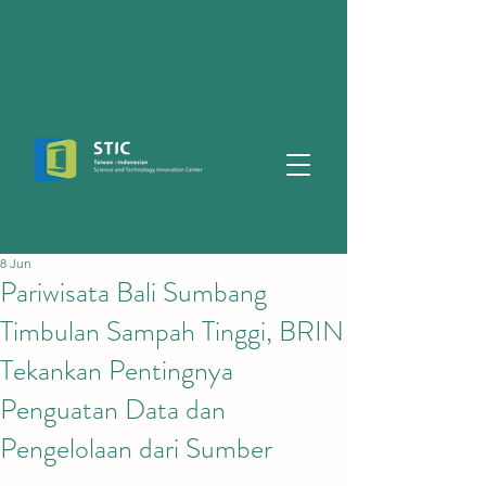
8 Jun
Pariwisata Bali Sumbang
Timbulan Sampah Tinggi, BRIN
Tekankan Pentingnya
Penguatan Data dan
Pengelolaan dari Sumber