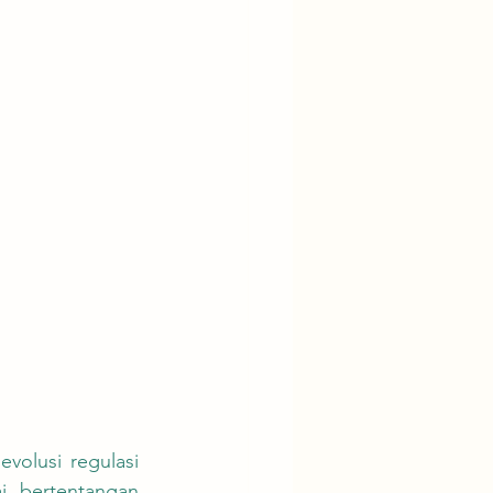
 bertentangan 