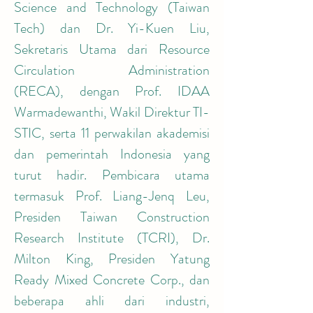
Science and Technology (Taiwan 
Tech) dan Dr. Yi-Kuen Liu, 
Sekretaris Utama dari Resource 
Circulation Administration 
(RECA), dengan Prof. IDAA 
Warmadewanthi, Wakil Direktur TI-
STIC, serta 11 perwakilan akademisi 
dan pemerintah Indonesia yang 
turut hadir. Pembicara utama 
termasuk Prof. Liang-Jenq Leu, 
Presiden Taiwan Construction 
Research Institute (TCRI), Dr. 
Milton King, Presiden Yatung 
Ready Mixed Concrete Corp., dan 
beberapa ahli dari industri, 