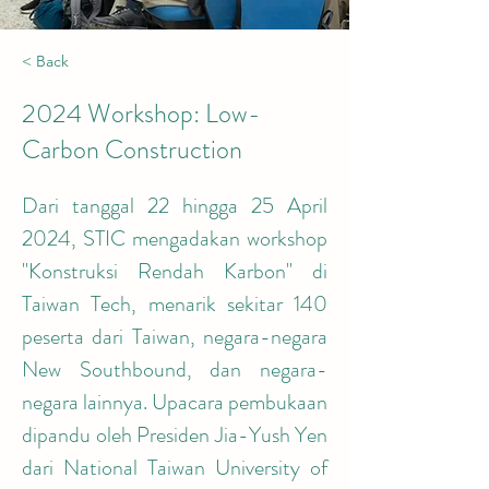
< Back
2024 Workshop: Low-
Carbon Construction
Dari tanggal 22 hingga 25 April 
2024, STIC mengadakan workshop 
"Konstruksi Rendah Karbon" di 
Taiwan Tech, menarik sekitar 140 
peserta dari Taiwan, negara-negara 
New Southbound, dan negara-
negara lainnya. Upacara pembukaan 
dipandu oleh Presiden Jia-Yush Yen 
dari National Taiwan University of 