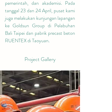
pemerintah, dan akademisi. Pada 
tanggal 23 dan 24 April, pusat kami 
juga melakukan kunjungan lapangan 
ke Goldsun Group di Pelabuhan 
Bali Taipei dan pabrik precast beton 
RUENTEX di Taoyuan.
Project Gallery