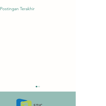
Postingan Terakhir