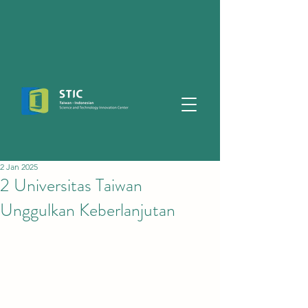
2 Jan 2025
2 Universitas Taiwan
Unggulkan Keberlanjutan