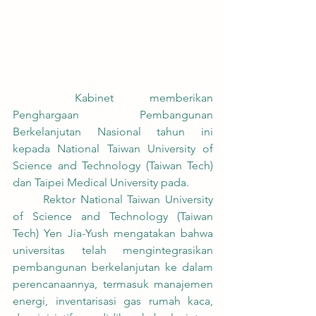
	Kabinet memberikan 
Penghargaan Pembangunan 
Berkelanjutan Nasional tahun ini 
kepada National Taiwan University of 
Science and Technology (Taiwan Tech) 
dan Taipei Medical University pada.
	Rektor National Taiwan University 
of Science and Technology (Taiwan 
Tech) Yen Jia-Yush mengatakan bahwa 
universitas telah mengintegrasikan 
pembangunan berkelanjutan ke dalam 
perencanaannya, termasuk manajemen 
energi, inventarisasi gas rumah kaca, 