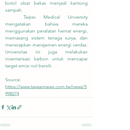
botol obat bekas menjadi kantong 
sampah.
	Taipei Medical University 
mengatakan bahwa mereka 
menggunakan peralatan hemat energi, 
memasang sistem tenaga surya, dan 
menerapkan manajemen energi cerdas. 
Universitas ini juga melakukan 
inventarisasi karbon untuk mencapai 
target emisi nol bersih.
Source: 
https://www.taiwannews.com.tw/news/5
998274