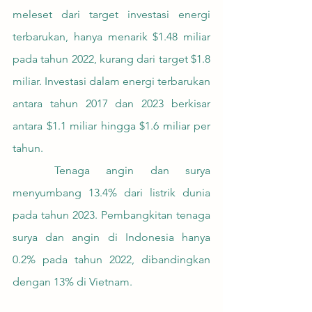
meleset dari target investasi energi 
terbarukan, hanya menarik $1.48 miliar 
pada tahun 2022, kurang dari target $1.8 
miliar. Investasi dalam energi terbarukan 
antara tahun 2017 dan 2023 berkisar 
antara $1.1 miliar hingga $1.6 miliar per 
tahun. 
	Tenaga angin dan surya 
menyumbang 13.4% dari listrik dunia 
pada tahun 2023. Pembangkitan tenaga 
surya dan angin di Indonesia hanya 
0.2% pada tahun 2022, dibandingkan 
dengan 13% di Vietnam.