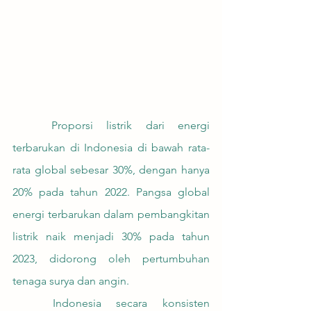
	Proporsi listrik dari energi 
terbarukan di Indonesia di bawah rata-
rata global sebesar 30%, dengan hanya 
20% pada tahun 2022. Pangsa global 
energi terbarukan dalam pembangkitan 
listrik naik menjadi 30% pada tahun 
2023, didorong oleh pertumbuhan 
tenaga surya dan angin.
	Indonesia secara konsisten 