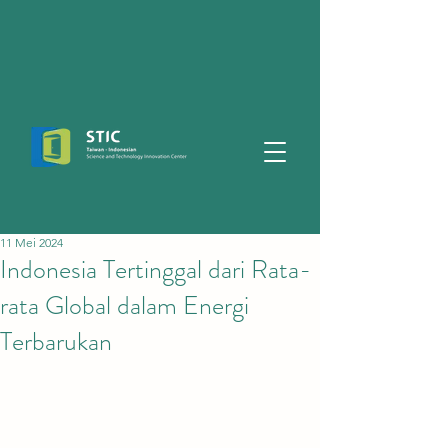
11 Mei 2024
Indonesia Tertinggal dari Rata-
rata Global dalam Energi
Terbarukan