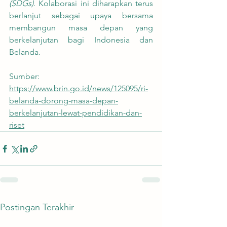
(SDGs)
. Kolaborasi ini diharapkan terus 
berlanjut sebagai upaya bersama 
membangun masa depan yang 
berkelanjutan bagi Indonesia dan 
Belanda.
Sumber:
https://www.brin.go.id/news/125095/ri-
belanda-dorong-masa-depan-
berkelanjutan-lewat-pendidikan-dan-
riset
Postingan Terakhir