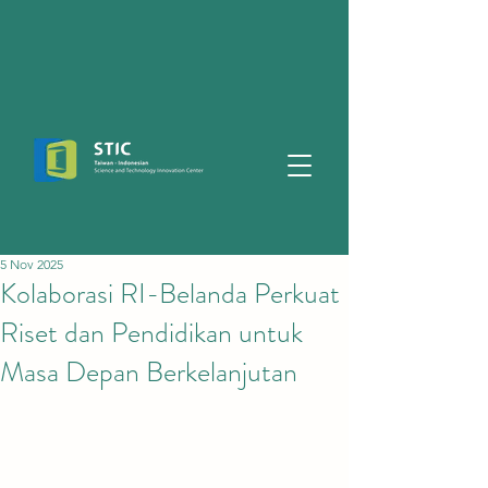
5 Nov 2025
Kolaborasi RI-Belanda Perkuat
Riset dan Pendidikan untuk
Masa Depan Berkelanjutan