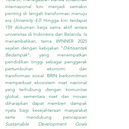
internasional kini menjadi semakin 
penting di tengah transformasi menuju 
era 
University 4.0
. Hingga kini terdapat 
159 dokumen kerja sama aktif antara 
universitas di Indonesia dan Belanda. Ia 
menambahkan, tema WINNER 2025 
sejalan dengan kebijakan “
Diktisaintek 
Bedampak
”, yang menempatkan 
pendidikan tinggi sebagai penggerak 
pertumbuhan ekonomi dan 
transformasi sosial. BRIN berkomitmen 
memperkuat ekosistem riset nasional 
yang terhubung dengan komunitas 
global, sementara riset dan inovasi 
diharapkan dapat memberi dampak 
nyata bagi kesejahteraan masyarakat 
serta mendukung pencapaian 
Sustainable Development Goals 