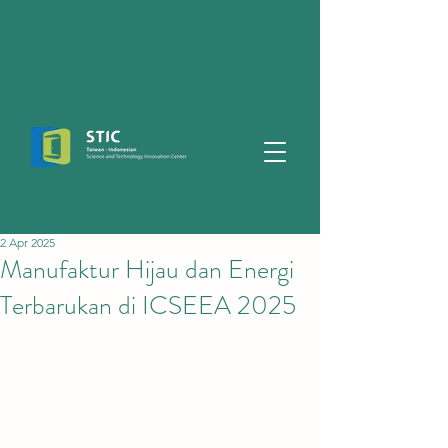
2 Apr 2025
Manufaktur Hijau dan Energi
Terbarukan di ICSEEA 2025