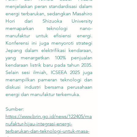
menjelaskan peran standardisasi dalam 
energi terbarukan, sedangkan Masahiro 
Hori dari Shizuoka University 
memaparkan teknologi nano-
manufaktur untuk efisiensi energi. 
Konferensi ini juga menyoroti strategi 
Jepang dalam elektrifikasi kendaraan, 
yang menargetkan 100% penjualan 
kendaraan listrik baru pada tahun 2035. 
Selain sesi ilmiah, ICSEEA 2025 juga 
menampilkan pameran teknologi dan 
diskusi industri bersama perusahaan 
energi dan manufaktur terkemuka.
Sumber:
https://www.brin.go.id/news/122405/ma
nufaktur-hijau-integrasi-energi-
terbarukan-dan-teknologi-untuk-masa-