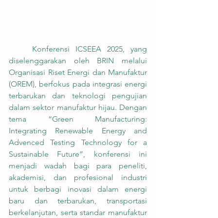
	Konferensi ICSEEA 2025, yang 
diselenggarakan oleh BRIN melalui 
Organisasi Riset Energi dan Manufaktur 
(OREM), berfokus pada integrasi energi 
terbarukan dan teknologi pengujian 
dalam sektor manufaktur hijau. Dengan 
tema “Green Manufacturing: 
Integrating Renewable Energy and 
Advenced Testing Technology for a 
Sustainable Future”, konferensi ini 
menjadi wadah bagi para peneliti, 
akademisi, dan profesional industri 
untuk berbagi inovasi dalam energi 
baru dan terbarukan, transportasi 
berkelanjutan, serta standar manufaktur 