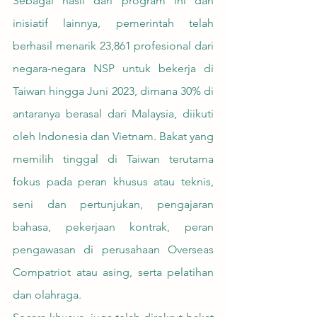
Sebagai hasil dari program ini dan 
inisiatif lainnya, pemerintah telah 
berhasil menarik 23,861 profesional dari 
negara-negara NSP untuk bekerja di 
Taiwan hingga Juni 2023, dimana 30% di 
antaranya berasal dari Malaysia, diikuti 
oleh Indonesia dan Vietnam. Bakat yang 
memilih tinggal di Taiwan terutama 
fokus pada peran khusus atau teknis, 
seni dan pertunjukan, pengajaran 
bahasa, pekerjaan kontrak, peran 
pengawasan di perusahaan Overseas 
Compatriot atau asing, serta pelatihan 
dan olahraga.