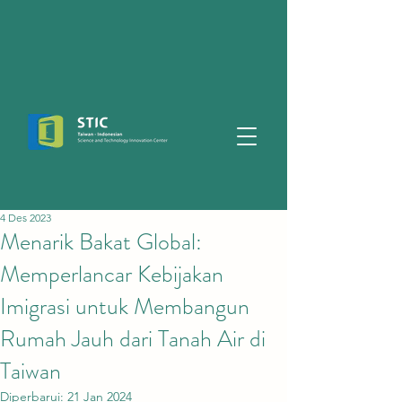
4 Des 2023
Menarik Bakat Global:
Memperlancar Kebijakan
Imigrasi untuk Membangun
Rumah Jauh dari Tanah Air di
Taiwan
Diperbarui:
21 Jan 2024