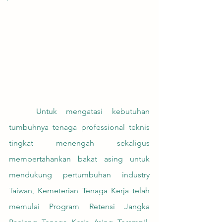
	Untuk mengatasi kebutuhan 
tumbuhnya tenaga professional teknis 
tingkat menengah sekaligus 
mempertahankan bakat asing untuk 
mendukung pertumbuhan industry 
Taiwan, Kemeterian Tenaga Kerja telah 
memulai Program Retensi Jangka 