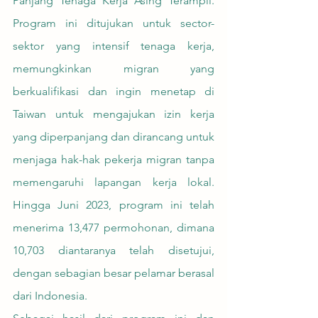
Panjang Tenaga Kerja Asing Terampil. 
Program ini ditujukan untuk sector-
sektor yang intensif tenaga kerja, 
memungkinkan migran yang 
berkualifikasi dan ingin menetap di 
Taiwan untuk mengajukan izin kerja 
yang diperpanjang dan dirancang untuk 
menjaga hak-hak pekerja migran tanpa 
memengaruhi lapangan kerja lokal. 
Hingga Juni 2023, program ini telah 
menerima 13,477 permohonan, dimana 
10,703 diantaranya telah disetujui, 
dengan sebagian besar pelamar berasal 
dari Indonesia.