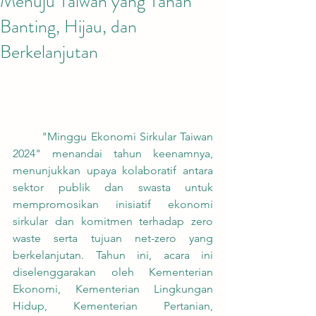
Menuju Taiwan yang Tahan
Banting, Hijau, dan
Berkelanjutan
	"Minggu Ekonomi Sirkular Taiwan 
2024" menandai tahun keenamnya, 
menunjukkan upaya kolaboratif antara 
sektor publik dan swasta untuk 
mempromosikan inisiatif ekonomi 
sirkular dan komitmen terhadap zero 
waste serta tujuan net-zero yang 
berkelanjutan. Tahun ini, acara ini 
diselenggarakan oleh Kementerian 
Ekonomi, Kementerian Lingkungan 
Hidup, Kementerian Pertanian, 