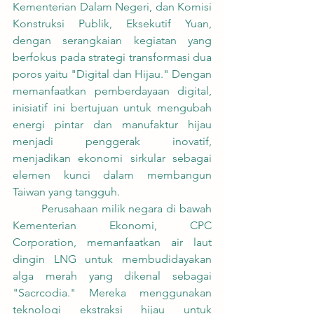
Kementerian Dalam Negeri, dan Komisi 
Konstruksi Publik, Eksekutif Yuan, 
dengan serangkaian kegiatan yang 
berfokus pada strategi transformasi dua 
poros yaitu "Digital dan Hijau." Dengan 
memanfaatkan pemberdayaan digital, 
inisiatif ini bertujuan untuk mengubah 
energi pintar dan manufaktur hijau 
menjadi penggerak inovatif, 
menjadikan ekonomi sirkular sebagai 
elemen kunci dalam membangun 
Taiwan yang tangguh.
	Perusahaan milik negara di bawah 
Kementerian Ekonomi, CPC 
Corporation, memanfaatkan air laut 
dingin LNG untuk membudidayakan 
alga merah yang dikenal sebagai 
"Sacrcodia." Mereka menggunakan 
teknologi ekstraksi hijau untuk 