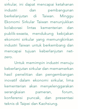
sirkular, ini dapat mencapai ketahanan 
industri dan pembangunan 
berkelanjutan di Taiwan. Minggu 
Ekonomi Sirkular Taiwan menunjukkan 
kolaborasi lintas kementerian dan 
publik-swasta, mendukung kebijakan 
ekonomi sirkular yang memungkinkan 
industri Taiwan untuk berkembang dan 
mencapai tujuan keberlanjutan net-
zero.
	Untuk memimpin industri menuju 
keberlanjutan sirkular dan memamerkan 
hasil penelitian dan pengembangan 
inovatif dalam ekonomi sirkular, lima 
kementerian akan menyelenggarakan 
serangkaian pameran, forum, 
konferensi puncak, dan presentasi 
teknis di Taipei dan Kaohsiung.