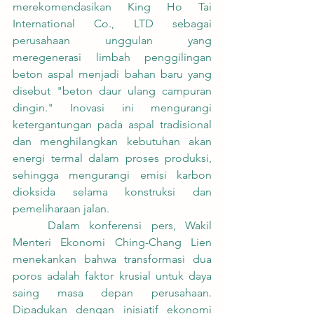
merekomendasikan King Ho Tai 
International Co., LTD sebagai 
perusahaan unggulan yang 
meregenerasi limbah penggilingan 
beton aspal menjadi bahan baru yang 
disebut "beton daur ulang campuran 
dingin." Inovasi ini mengurangi 
ketergantungan pada aspal tradisional 
dan menghilangkan kebutuhan akan 
energi termal dalam proses produksi, 
sehingga mengurangi emisi karbon 
dioksida selama konstruksi dan 
pemeliharaan jalan.
	Dalam konferensi pers, Wakil 
Menteri Ekonomi Ching-Chang Lien 
menekankan bahwa transformasi dua 
poros adalah faktor krusial untuk daya 
saing masa depan perusahaan. 
Dipadukan dengan inisiatif ekonomi 