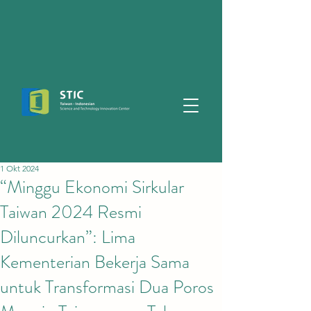
1 Okt 2024
“Minggu Ekonomi Sirkular
Taiwan 2024 Resmi
Diluncurkan”: Lima
Kementerian Bekerja Sama
untuk Transformasi Dua Poros