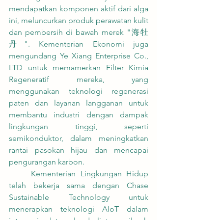
mendapatkan komponen aktif dari alga 
ini, meluncurkan produk perawatan kulit 
dan pembersih di bawah merek "海牡
丹". Kementerian Ekonomi juga 
mengundang Ye Xiang Enterprise Co., 
LTD untuk memamerkan Filter Kimia 
Regeneratif mereka, yang 
menggunakan teknologi regenerasi 
paten dan layanan langganan untuk 
membantu industri dengan dampak 
lingkungan tinggi, seperti 
semikonduktor, dalam meningkatkan 
rantai pasokan hijau dan mencapai 
pengurangan karbon.
	Kementerian Lingkungan Hidup 
telah bekerja sama dengan Chase 
Sustainable Technology untuk 
menerapkan teknologi AIoT dalam 