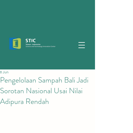
8 Jun
Pengelolaan Sampah Bali Jadi
Sorotan Nasional Usai Nilai
Adipura Rendah