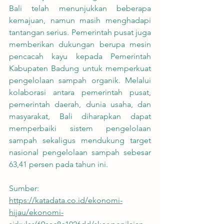
Bali telah menunjukkan beberapa 
kemajuan, namun masih menghadapi 
tantangan serius. Pemerintah pusat juga 
memberikan dukungan berupa mesin 
pencacah kayu kepada Pemerintah 
Kabupaten Badung untuk memperkuat 
pengelolaan sampah organik. Melalui 
kolaborasi antara pemerintah pusat, 
pemerintah daerah, dunia usaha, dan 
masyarakat, Bali diharapkan dapat 
memperbaiki sistem pengelolaan 
sampah sekaligus mendukung target 
nasional pengelolaan sampah sebesar 
63,41 persen pada tahun ini.
Sumber:
https://katadata.co.id/ekonomi-
hijau/ekonomi-