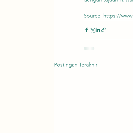
Source: 
https://www
Postingan Terakhir