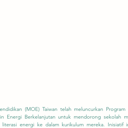
iplin Energi Berkelanjutan untuk mendorong sekolah 
iterasi energi ke dalam kurikulum mereka. Inisiatif i