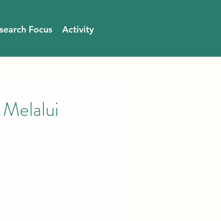
search Focus
Activity
 Melalui