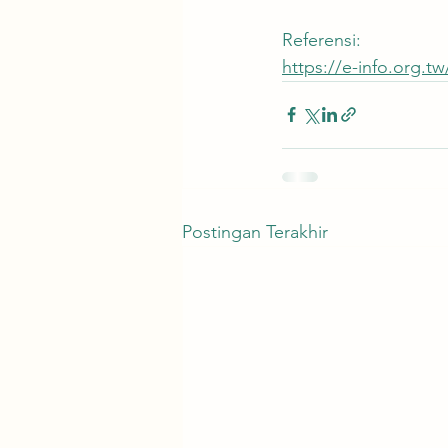
Referensi:
https://e-info.org.t
Postingan Terakhir