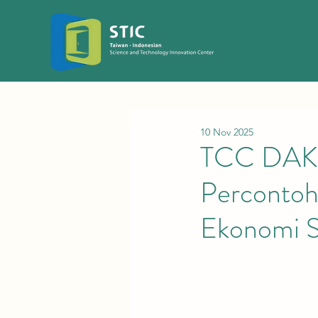
10 Nov 2025
TCC DAKA 
Percontoh
Ekonomi S