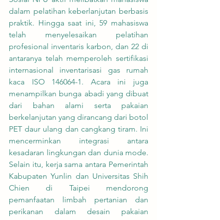
dalam pelatihan keberlanjutan berbasis 
praktik. Hingga saat ini, 59 mahasiswa 
telah menyelesaikan pelatihan 
profesional inventaris karbon, dan 22 di 
antaranya telah memperoleh sertifikasi 
internasional inventarisasi gas rumah 
kaca ISO 146064-1. Acara ini juga 
menampilkan bunga abadi yang dibuat 
dari bahan alami serta pakaian 
berkelanjutan yang dirancang dari botol 
PET daur ulang dan cangkang tiram. Ini 
mencerminkan integrasi antara 
kesadaran lingkungan dan dunia mode. 
Selain itu, kerja sama antara Pemerintah 
Kabupaten Yunlin dan Universitas Shih 
Chien di Taipei mendorong 
pemanfaatan limbah pertanian dan 
perikanan dalam desain pakaian 