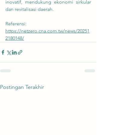
inovatif, mendukung ekonomi sirkular 
dan revitalisasi daerah.
Referensi:
https://netzero.cna.com.tw/news/20251
2180148/
Postingan Terakhir