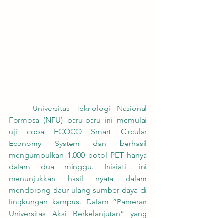
	Universitas Teknologi Nasional 
Formosa (NFU) baru-baru ini memulai 
uji coba ECOCO Smart Circular 
Economy System dan berhasil 
mengumpulkan 1.000 botol PET hanya 
dalam dua minggu. Inisiatif ini 
menunjukkan hasil nyata dalam 
mendorong daur ulang sumber daya di 
lingkungan kampus. Dalam “Pameran 
Universitas Aksi Berkelanjutan” yang 