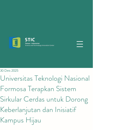
30 Des 2025
Universitas Teknologi Nasional
Formosa Terapkan Sistem
Sirkular Cerdas untuk Dorong
Keberlanjutan dan Inisiatif
Kampus Hijau