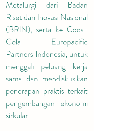
Metalurgi dari Badan 
Riset dan Inovasi Nasional 
(BRIN), serta ke Coca-
Cola Europacific 
Partners Indonesia, untuk 
menggali peluang kerja 
sama dan mendiskusikan 
penerapan praktis terkait 
pengembangan ekonomi 
sirkular.