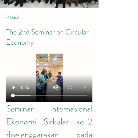
< Back
The 2nd Seminar on Circular
Economy
Seminar Internasional 
Ekonomi Sirkular ke-2 
diselenggarakan pada 