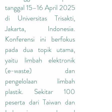
tanggal 15–16 April 2025 
di Universitas Trisakti, 
Jakarta, Indonesia. 
Konferensi ini berfokus 
pada dua topik utama, 
yaitu limbah elektronik 
(e-waste) dan 
pengelolaan limbah 
plastik. Sekitar 100 
peserta dari Taiwan dan 