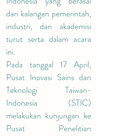
Indonesia yang berasal 
dari kalangan pemerintah, 
industri, dan akademisi 
turut serta dalam acara 
ini.
Pada tanggal 17 April, 
Pusat Inovasi Sains dan 
Teknologi Taiwan-
Indonesia (STIC) 
melakukan kunjungan ke 
Pusat Penelitian 