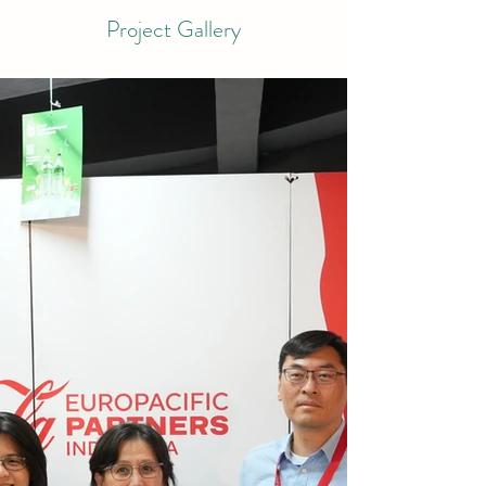
Project Gallery