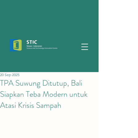
20 Sep 2025
TPA Suwung Ditutup, Bali
Siapkan Teba Modern untuk
Atasi Krisis Sampah