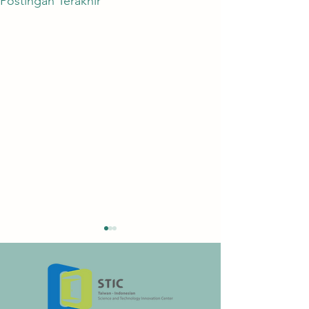
Postingan Terakhir