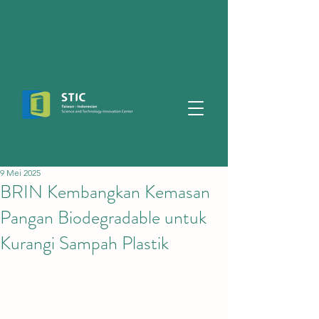
9 Mei 2025
BRIN Kembangkan Kemasan
Pangan Biodegradable untuk
Kurangi Sampah Plastik