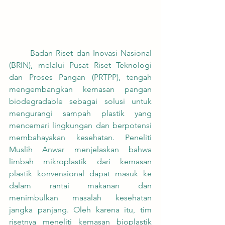
	Badan Riset dan Inovasi Nasional 
(BRIN), melalui Pusat Riset Teknologi 
dan Proses Pangan (PRTPP), tengah 
mengembangkan kemasan pangan 
biodegradable sebagai solusi untuk 
mengurangi sampah plastik yang 
mencemari lingkungan dan berpotensi 
membahayakan kesehatan. Peneliti 
Muslih Anwar menjelaskan bahwa 
limbah mikroplastik dari kemasan 
plastik konvensional dapat masuk ke 
dalam rantai makanan dan 
menimbulkan masalah kesehatan 
jangka panjang. Oleh karena itu, tim 
risetnya meneliti kemasan bioplastik 