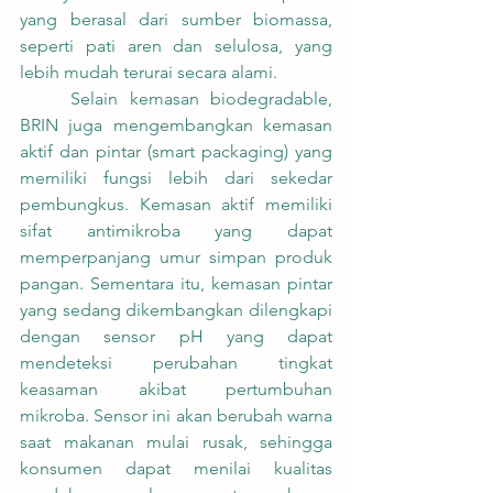
yang berasal dari sumber biomassa, 
seperti pati aren dan selulosa, yang 
lebih mudah terurai secara alami.
	Selain kemasan biodegradable, 
BRIN juga mengembangkan kemasan 
aktif dan pintar (smart packaging) yang 
memiliki fungsi lebih dari sekedar 
pembungkus. Kemasan aktif memiliki 
sifat antimikroba yang dapat 
memperpanjang umur simpan produk 
pangan. Sementara itu, kemasan pintar 
yang sedang dikembangkan dilengkapi 
dengan sensor pH yang dapat 
mendeteksi perubahan tingkat 
keasaman akibat pertumbuhan 
mikroba. Sensor ini akan berubah warna 
saat makanan mulai rusak, sehingga 
konsumen dapat menilai kualitas 