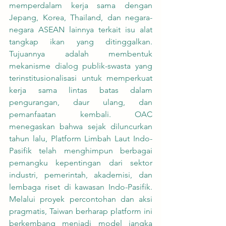
memperdalam kerja sama dengan 
Jepang, Korea, Thailand, dan negara-
negara ASEAN lainnya terkait isu alat 
tangkap ikan yang ditinggalkan. 
Tujuannya adalah membentuk 
mekanisme dialog publik-swasta yang 
terinstitusionalisasi untuk memperkuat 
kerja sama lintas batas dalam 
pengurangan, daur ulang, dan 
pemanfaatan kembali. OAC 
menegaskan bahwa sejak diluncurkan 
tahun lalu, Platform Limbah Laut Indo-
Pasifik telah menghimpun berbagai 
pemangku kepentingan dari sektor 
industri, pemerintah, akademisi, dan 
lembaga riset di kawasan Indo-Pasifik. 
Melalui proyek percontohan dan aksi 
pragmatis, Taiwan berharap platform ini 
berkembang menjadi model jangka 