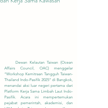
dan Kerja Sama Kawasan
	Dewan Kelautan Taiwan (Ocean 
Affairs Council, OAC) menggelar 
“Workshop Kemitraan Tangguh Taiwan-
Thailand Indo-Pasifik 2025” di Bangkok, 
menandai aksi luar negeri pertama dari 
Platform Kerja Sama Limbah Laut Indo-
Pasifik. Acara ini mempertemukan 
pejabat pemerintah, akademisi, dan 