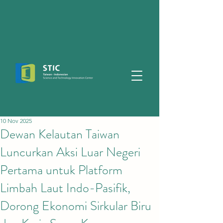
10 Nov 2025
Dewan Kelautan Taiwan
Luncurkan Aksi Luar Negeri
Pertama untuk Platform
Limbah Laut Indo-Pasifik,
Dorong Ekonomi Sirkular Biru