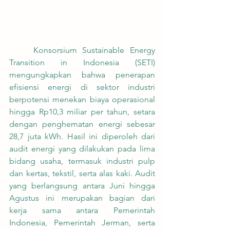
	Konsorsium Sustainable Energy 
Transition in Indonesia (SETI) 
mengungkapkan bahwa penerapan 
efisiensi energi di sektor industri 
berpotensi menekan biaya operasional 
hingga Rp10,3 miliar per tahun, setara 
dengan penghematan energi sebesar 
28,7 juta kWh. Hasil ini diperoleh dari 
audit energi yang dilakukan pada lima 
bidang usaha, termasuk industri pulp 
dan kertas, tekstil, serta alas kaki. Audit 
yang berlangsung antara Juni hingga 
Agustus ini merupakan bagian dari 
kerja sama antara Pemerintah 
Indonesia, Pemerintah Jerman, serta 