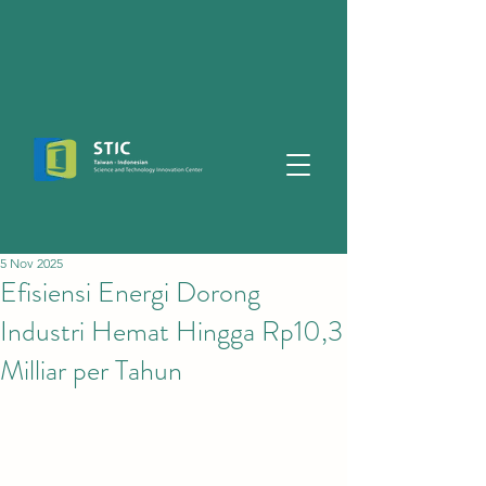
5 Nov 2025
Efisiensi Energi Dorong
Industri Hemat Hingga Rp10,3
Milliar per Tahun