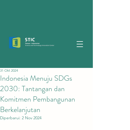
31 Okt 2024
Indonesia Menuju SDGs
2030: Tantangan dan
Komitmen Pembangunan
Berkelanjutan
Diperbarui:
2 Nov 2024