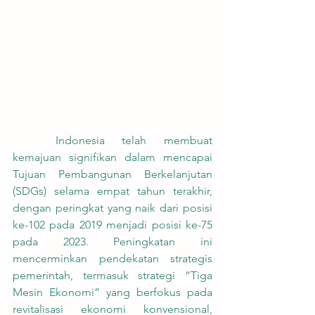
	Indonesia telah membuat 
kemajuan signifikan dalam mencapai 
Tujuan Pembangunan Berkelanjutan 
(SDGs) selama empat tahun terakhir, 
dengan peringkat yang naik dari posisi 
ke-102 pada 2019 menjadi posisi ke-75 
pada 2023. Peningkatan ini 
mencerminkan pendekatan strategis 
pemerintah, termasuk strategi “Tiga 
Mesin Ekonomi” yang berfokus pada 
revitalisasi ekonomi konvensional, 