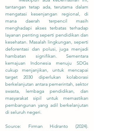
tantangan tetap ada, terutama dalam 
mengatasi kesenjangan regional, di 
mana daerah terpencil masih 
menghadapi akses terbatas terhadap 
layanan penting seperti pendidikan dan 
kesehatan. Masalah lingkungan, seperti 
deforentasi dan polusi, juga menjadi 
hambatan signifikan. Sementara 
kemajuan Indonesia menuju SDGs 
cukup menjanjikan, untuk mencapai 
target 2030 diperlukan kolaborasi 
berkelanjutan antara pemerintah, sektor 
swasta, lembaga pendidikan, dan 
masyarakat sipil untuk memastikan 
pembangunan yang adil berkelanjutan 
di seluruh negeri.
Source: Firman Hidranto (2024). 