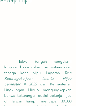
Pekerja Hijau
	Taiwan tengah mengalami 
lonjakan besar dalam permintaan akan 
tenaga kerja hijau. Laporan 
Tren 
Ketenagakerjaan Talenta Hijau 
Semester II 2025
 dari Kementerian 
Lingkungan Hidup mengungkapkan 
bahwa kekurangan posisi pekerja hijau 
di Taiwan hampir mencapai 30.000 