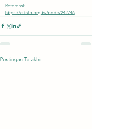
Referensi:
https://e-info.org.tw/node/242746
Postingan Terakhir