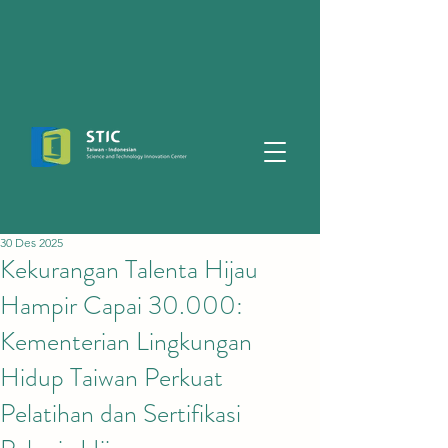
30 Des 2025
Kekurangan Talenta Hijau
Hampir Capai 30.000:
Kementerian Lingkungan
Hidup Taiwan Perkuat
Pelatihan dan Sertifikasi