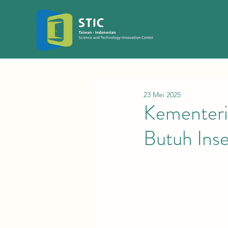
23 Mei 2025
Kementeri
Butuh Inse