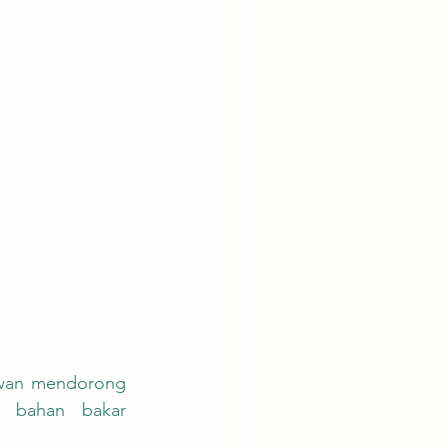
 bahan bakar 