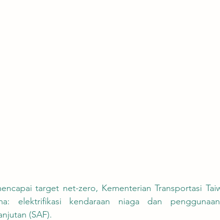
: elektrifikasi kendaraan niaga dan penggunaan
njutan (SAF).