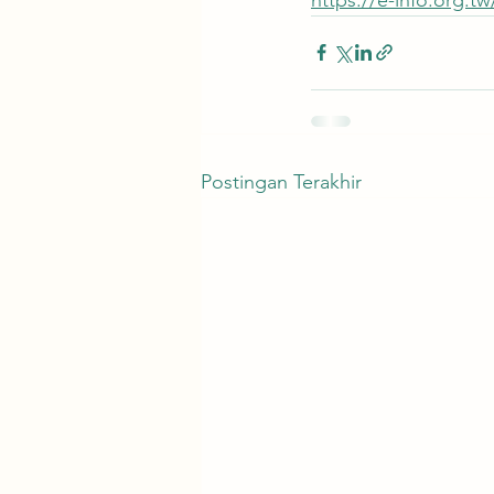
Postingan Terakhir