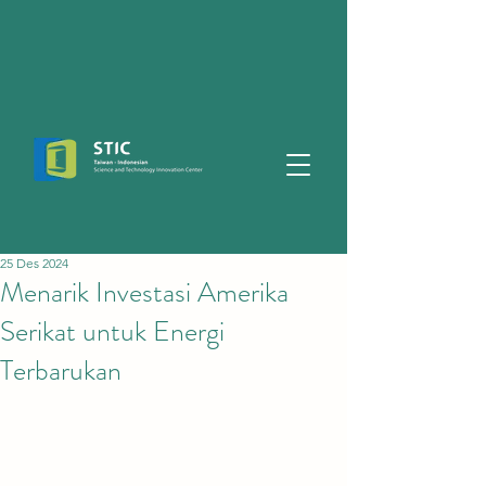
25 Des 2024
Menarik Investasi Amerika
Serikat untuk Energi
Terbarukan