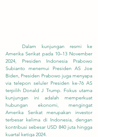
	Dalam kunjungan resmi ke 
Amerika Serikat pada 10–13 November 
2024, Presiden Indonesia Prabowo 
Subianto menemui Presiden AS Joe 
Biden, Presiden Prabowo juga menyapa 
via telepon seluler Presiden ke-76 AS 
terpilih Donald J Trump. Fokus utama 
kunjungan ini adalah memperkuat 
hubungan ekonomi, mengingat 
Amerika Serikat merupakan investor 
terbesar kelima di Indonesia, dengan 
kontribusi sebesar USD 840 juta hingga 
kuartal ketiga 2024.