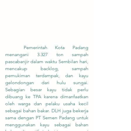
	Pemerintah Kota Padang 
menangani 3.327 ton sampah 
pascabanjir dalam waktu Sembilan hari, 
mencakup backlog, sampah 
pemukiman terdampak, dan kayu 
gelondongan dari hulu sungai. 
Sebagian besar kayu tidak perlu 
dibuang ke TPA karena dimanfaatkan 
oleh warga dan pelaku usaha kecil 
sebagai bahan bakar. DLH juga bekerja 
sama dengan PT Semen Padang untuk 
menggunakan kayu sebagai bahan 