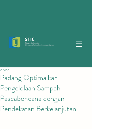
2 Mar
Padang Optimalkan
Pengelolaan Sampah
Pascabencana dengan
Pendekatan Berkelanjutan