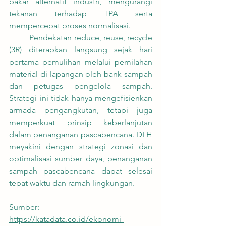
bakar alternatif industri, mengurangi 
tekanan terhadap TPA serta 
mempercepat proses normalisasi.
	Pendekatan reduce, reuse, recycle 
(3R) diterapkan langsung sejak hari 
pertama pemulihan melalui pemilahan 
material di lapangan oleh bank sampah 
dan petugas pengelola sampah. 
Strategi ini tidak hanya mengefisienkan 
armada pengangkutan, tetapi juga 
memperkuat prinsip keberlanjutan 
dalam penanganan pascabencana. DLH 
meyakini dengan strategi zonasi dan 
optimalisasi sumber daya, penanganan 
sampah pascabencana dapat selesai 
tepat waktu dan ramah lingkungan.
Sumber:
https://katadata.co.id/ekonomi-