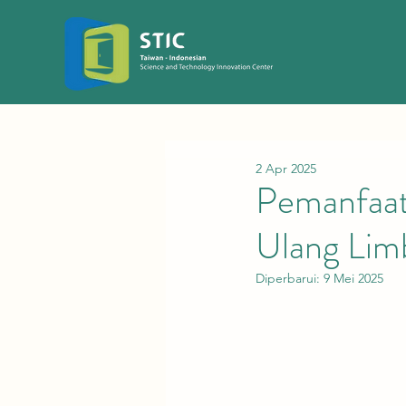
2 Apr 2025
Pemanfaat
Ulang Limb
Diperbarui:
9 Mei 2025