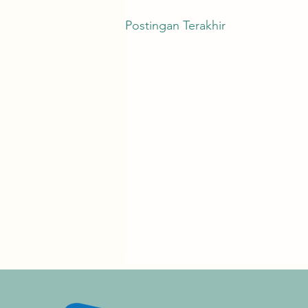
Postingan Terakhir