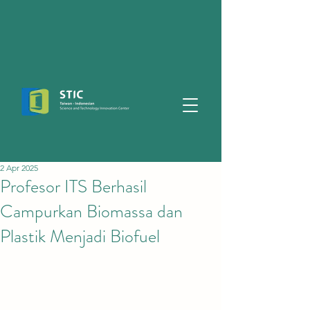
2 Apr 2025
Profesor ITS Berhasil
Campurkan Biomassa dan
Plastik Menjadi Biofuel