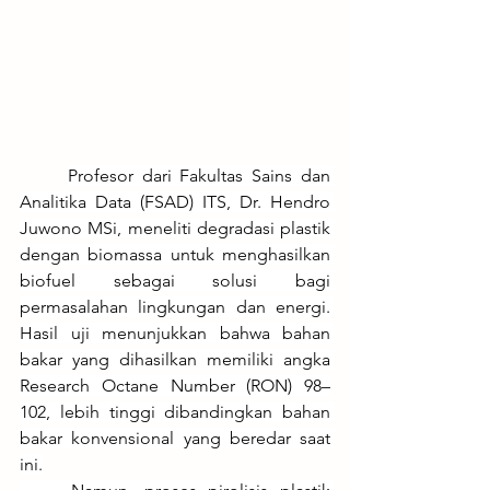
Profesor dari Fakultas Sains dan 
Analitika Data (FSAD) ITS, Dr. Hendro 
Juwono MSi, meneliti degradasi plastik 
dengan biomassa untuk menghasilkan 
biofuel sebagai solusi bagi 
permasalahan lingkungan dan energi. 
Hasil uji menunjukkan bahwa bahan 
bakar yang dihasilkan memiliki angka 
Research Octane Number (RON) 98–
102, lebih tinggi dibandingkan bahan 
bakar konvensional yang beredar saat 
ini.