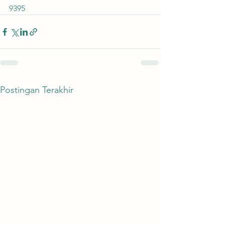
9395
Postingan Terakhir