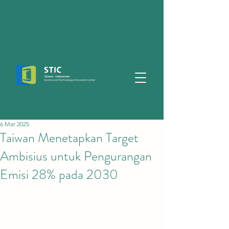
6 Mar 2025
Taiwan Menetapkan Target
Ambisius untuk Pengurangan
Emisi 28% pada 2030