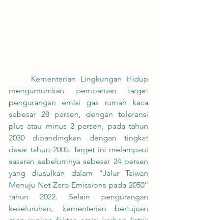
	Kementerian Lingkungan Hidup 
mengumumkan pembaruan target 
pengurangan emisi gas rumah kaca 
sebesar 28 persen, dengan toleransi 
plus atau minus 2 persen, pada tahun 
2030 dibandingkan dengan tingkat 
dasar tahun 2005. Target ini melampaui 
sasaran sebelumnya sebesar 24 persen 
yang diusulkan dalam “Jalur Taiwan 
Menuju Net Zero Emissions pada 2050” 
tahun 2022. Selain pengurangan 
keseluruhan, kementerian bertujuan 