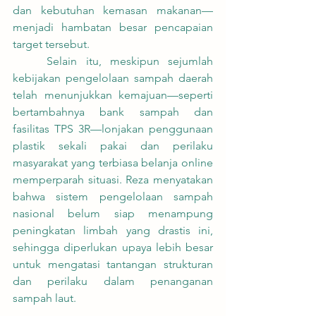
dan kebutuhan kemasan makanan—
menjadi hambatan besar pencapaian 
target tersebut.
	Selain itu, meskipun sejumlah 
kebijakan pengelolaan sampah daerah 
telah menunjukkan kemajuan—seperti 
bertambahnya bank sampah dan 
fasilitas TPS 3R—lonjakan penggunaan 
plastik sekali pakai dan perilaku 
masyarakat yang terbiasa belanja online 
memperparah situasi. Reza menyatakan 
bahwa sistem pengelolaan sampah 
nasional belum siap menampung 
peningkatan limbah yang drastis ini, 
sehingga diperlukan upaya lebih besar 
untuk mengatasi tantangan strukturan 
dan perilaku dalam penanganan 
sampah laut.