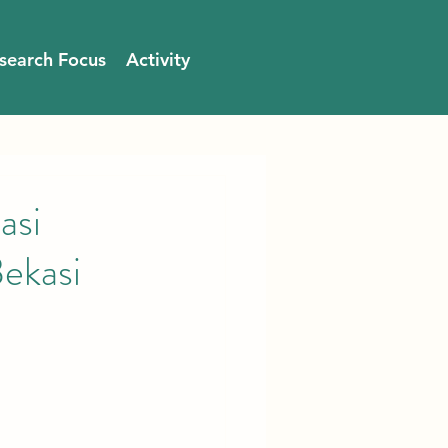
search Focus
Activity
asi
ekasi