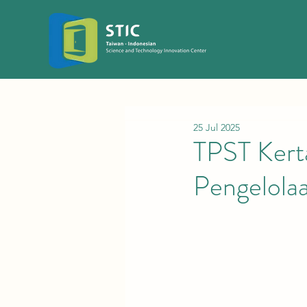
25 Jul 2025
TPST Kert
Pengelolaa