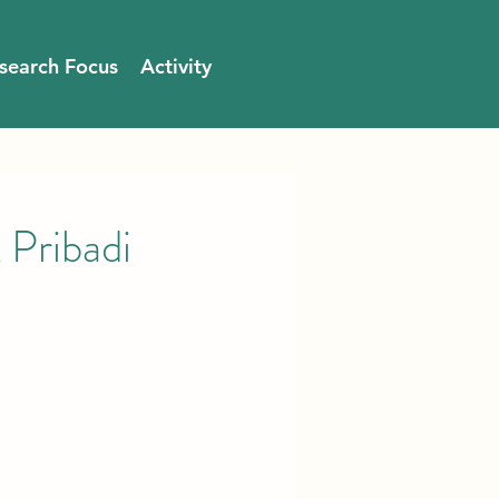
search Focus
Activity
Pribadi