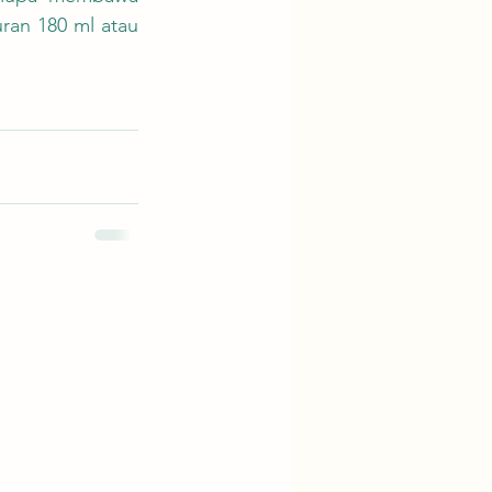
an 180 ml atau 