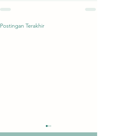
Postingan Terakhir