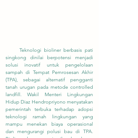
	Teknologi bioliner berbasis pati 
singkong dinilai berpotensi menjadi 
solusi inovatif untuk pengelolaan 
sampah di Tempat Pemrosesan Akhir 
(TPA), sebagai alternatif pengganti 
tanah urugan pada metode controlled 
landfill. Wakil Menteri Lingkungan 
Hidup Diaz Hendropriyono menyatakan 
pemerintah terbuka terhadap adopsi 
teknologi ramah lingkungan yang 
mampu menekan biaya operasional 
dan mengurangi polusi bau di TPA. 