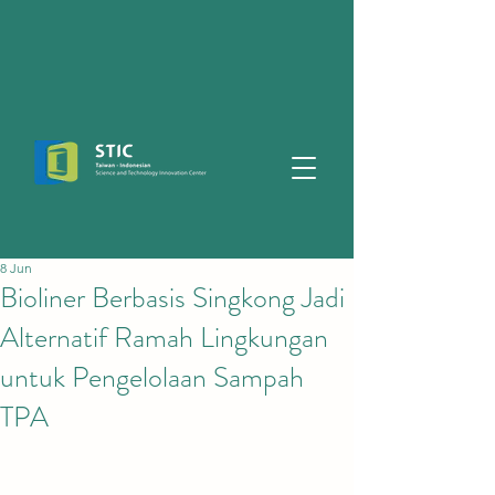
8 Jun
Bioliner Berbasis Singkong Jadi
Alternatif Ramah Lingkungan
untuk Pengelolaan Sampah
TPA