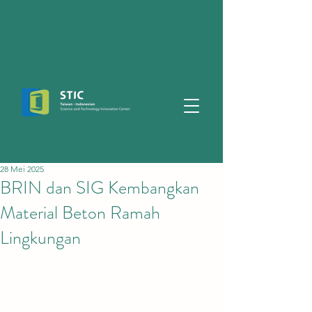
28 Mei 2025
BRIN dan SIG Kembangkan
Material Beton Ramah
Lingkungan