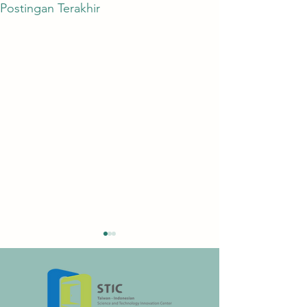
Postingan Terakhir