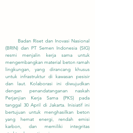
	Badan Riset dan Inovasi Nasional 
(BRIN) dan PT Semen Indonesia (SIG) 
resmi menjalin kerja sama untuk 
mengembangkan material beton ramah 
lingkungan, yang dirancang khusus 
untuk infrastruktur di kawasan pesisir 
dan laut. Kolaborasi ini diwujudkan 
dengan penandatanganan naskah 
Perjanjian Kerja Sama (PKS) pada 
tanggal 30 April di Jakarta. Inisiatif ini 
bertujuan untuk menghasilkan beton 
yang hemat energi, rendah emisi 
karbon, dan memiliki integritas 