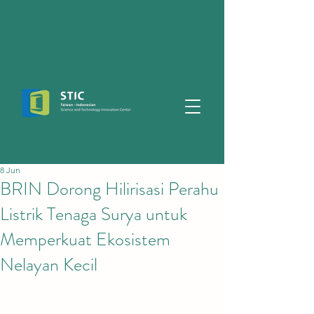
8 Jun
BRIN Dorong Hilirisasi Perahu
Listrik Tenaga Surya untuk
Memperkuat Ekosistem
Nelayan Kecil