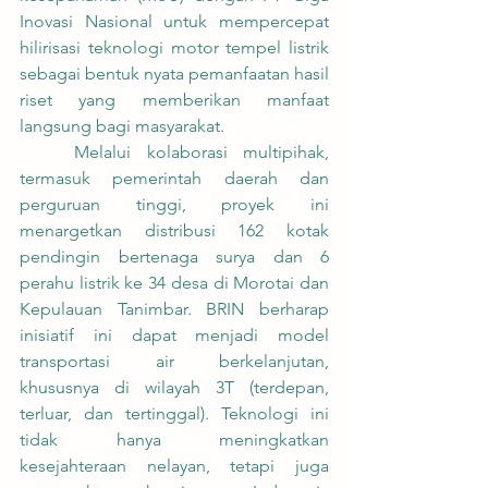
Inovasi Nasional untuk mempercepat 
hilirisasi teknologi motor tempel listrik 
sebagai bentuk nyata pemanfaatan hasil 
riset yang memberikan manfaat 
langsung bagi masyarakat.
	Melalui kolaborasi multipihak, 
termasuk pemerintah daerah dan 
perguruan tinggi, proyek ini 
menargetkan distribusi 162 kotak 
pendingin bertenaga surya dan 6 
perahu listrik ke 34 desa di Morotai dan 
Kepulauan Tanimbar. BRIN berharap 
inisiatif ini dapat menjadi model 
transportasi air berkelanjutan, 
khususnya di wilayah 3T (terdepan, 
terluar, dan tertinggal). Teknologi ini 
tidak hanya meningkatkan 
kesejahteraan nelayan, tetapi juga 