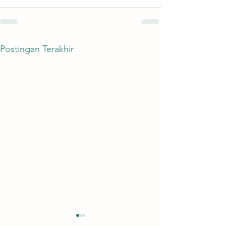
Postingan Terakhir