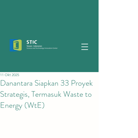
11 Okt 2025
Danantara Siapkan 33 Proyek
Strategis, Termasuk Waste to
Energy (WtE)