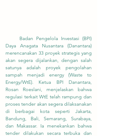
	Badan Pengelola Investasi (BPI) 
Daya Anagata Nusantara (Danantara) 
merencanakan 33 proyek strategis yang 
akan segera dijalankan, dengan salah 
satunya adalah proyek pengolahan 
sampah menjadi energy (Waste to 
Energy/WtE). Ketua BPI Danantara, 
Rosan Roeslani, menjelaskan bahwa 
regulasi terkait WtE telah rampung dan 
proses tender akan segera dilaksanakan 
di berbagai kota seperti Jakarta, 
Bandung, Bali, Semarang, Surabaya, 
dan Makassar. Ia menekankan bahwa 
tender dilakukan secara terbuka dan 