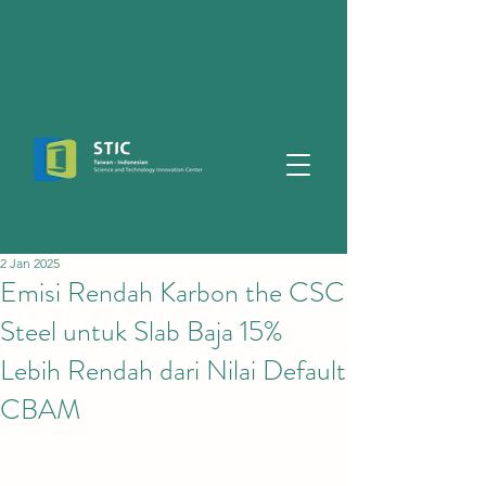
2 Jan 2025
Emisi Rendah Karbon the CSC
Steel untuk Slab Baja 15%
Lebih Rendah dari Nilai Default
CBAM