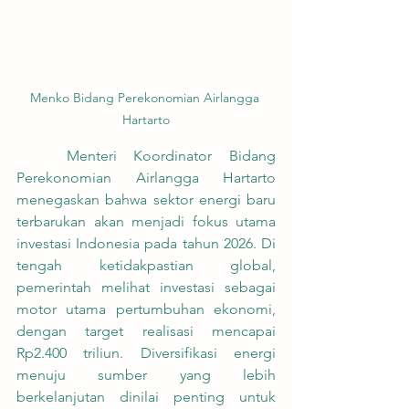
Menko Bidang Perekonomian Airlangga 
Hartarto
	Menteri Koordinator Bidang 
Perekonomian Airlangga Hartarto 
menegaskan bahwa sektor energi baru 
terbarukan akan menjadi fokus utama 
investasi Indonesia pada tahun 2026. Di 
tengah ketidakpastian global, 
pemerintah melihat investasi sebagai 
motor utama pertumbuhan ekonomi, 
dengan target realisasi mencapai 
Rp2.400 triliun. Diversifikasi energi 
menuju sumber yang lebih 
berkelanjutan dinilai penting untuk 