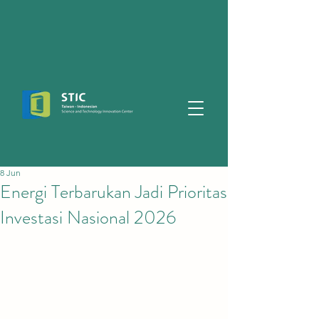
8 Jun
Energi Terbarukan Jadi Prioritas
Investasi Nasional 2026