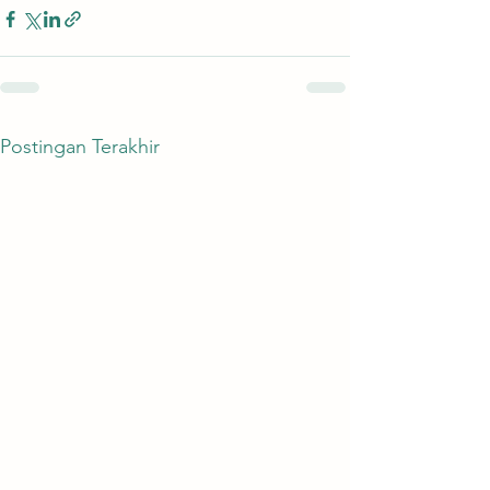
Postingan Terakhir