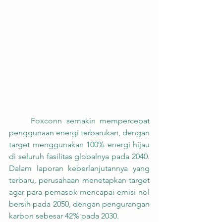
	Foxconn semakin mempercepat 
penggunaan energi terbarukan, dengan 
target menggunakan 100% energi hijau 
di seluruh fasilitas globalnya pada 2040. 
Dalam laporan keberlanjutannya yang 
terbaru, perusahaan menetapkan target 
agar para pemasok mencapai emisi nol 
bersih pada 2050, dengan pengurangan 
karbon sebesar 42% pada 2030.