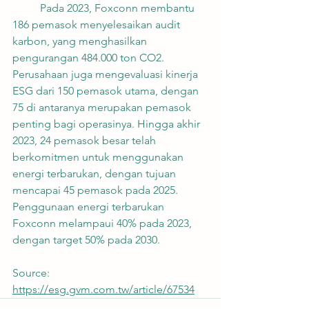
	Pada 2023, Foxconn membantu 
186 pemasok menyelesaikan audit 
karbon, yang menghasilkan 
pengurangan 484.000 ton CO2. 
Perusahaan juga mengevaluasi kinerja 
ESG dari 150 pemasok utama, dengan 
75 di antaranya merupakan pemasok 
penting bagi operasinya. Hingga akhir 
2023, 24 pemasok besar telah 
berkomitmen untuk menggunakan 
energi terbarukan, dengan tujuan 
mencapai 45 pemasok pada 2025. 
Penggunaan energi terbarukan 
Foxconn melampaui 40% pada 2023, 
dengan target 50% pada 2030.
Source: 
https://esg.gvm.com.tw/article/67534