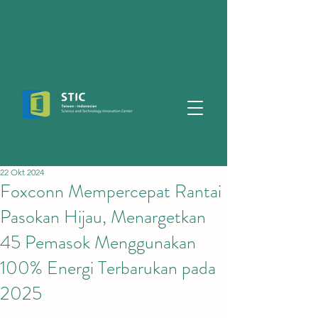
22 Okt 2024
Foxconn Mempercepat Rantai
Pasokan Hijau, Menargetkan
45 Pemasok Menggunakan
100% Energi Terbarukan pada
2025