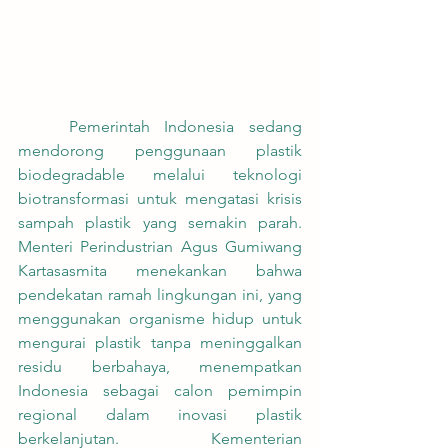
	Pemerintah Indonesia sedang 
mendorong penggunaan plastik 
biodegradable melalui teknologi 
biotransformasi untuk mengatasi krisis 
sampah plastik yang semakin parah. 
Menteri Perindustrian Agus Gumiwang 
Kartasasmita menekankan bahwa 
pendekatan ramah lingkungan ini, yang 
menggunakan organisme hidup untuk 
mengurai plastik tanpa meninggalkan 
residu berbahaya, menempatkan 
Indonesia sebagai calon pemimpin 
regional dalam inovasi plastik 
berkelanjutan. Kementerian 