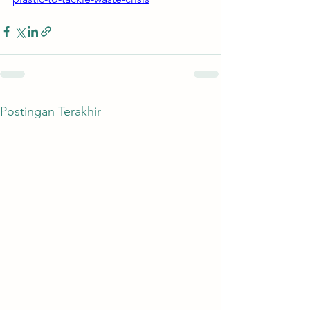
Postingan Terakhir