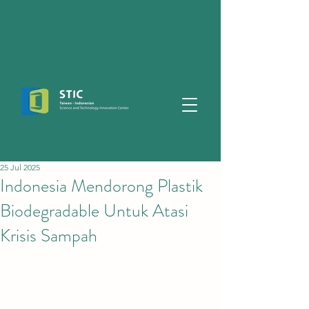
25 Jul 2025
Indonesia Mendorong Plastik
Biodegradable Untuk Atasi
Krisis Sampah