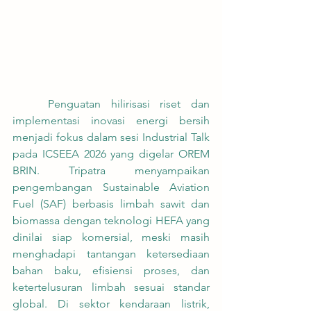
	Penguatan hilirisasi riset dan 
implementasi inovasi energi bersih 
menjadi fokus dalam sesi Industrial Talk 
pada ICSEEA 2026 yang digelar OREM 
BRIN. Tripatra menyampaikan 
pengembangan Sustainable Aviation 
Fuel (SAF) berbasis limbah sawit dan 
biomassa dengan teknologi HEFA yang 
dinilai siap komersial, meski masih 
menghadapi tantangan ketersediaan 
bahan baku, efisiensi proses, dan 
ketertelusuran limbah sesuai standar 
global. Di sektor kendaraan listrik, 