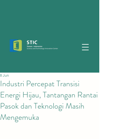
8 Jun
Industri Percepat Transisi
Energi Hijau, Tantangan Rantai
Pasok dan Teknologi Masih
Mengemuka