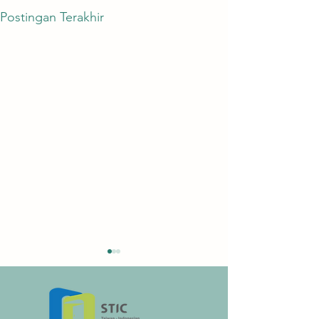
Postingan Terakhir