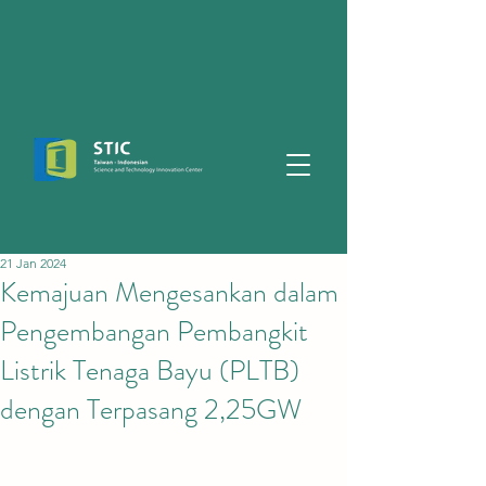
21 Jan 2024
Kemajuan Mengesankan dalam
Pengembangan Pembangkit
Listrik Tenaga Bayu (PLTB)
dengan Terpasang 2,25GW