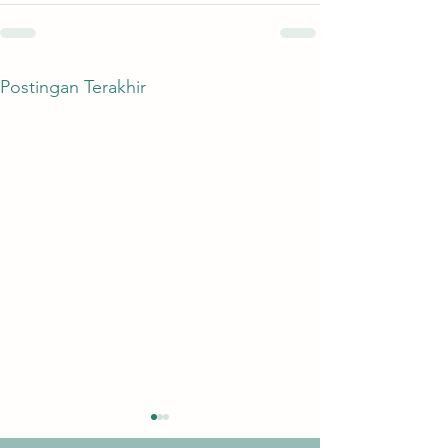
Postingan Terakhir