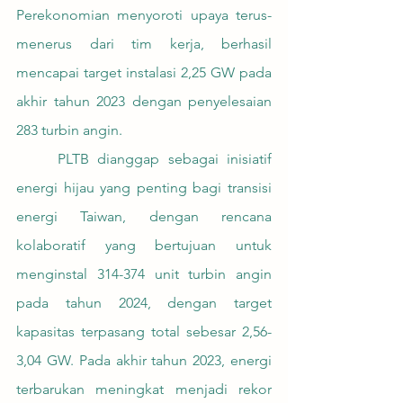
Perekonomian menyoroti upaya terus-
menerus dari tim kerja, berhasil 
mencapai target instalasi 2,25 GW pada 
akhir tahun 2023 dengan penyelesaian 
283 turbin angin.
	PLTB dianggap sebagai inisiatif 
energi hijau yang penting bagi transisi 
energi Taiwan, dengan rencana 
kolaboratif yang bertujuan untuk 
menginstal 314-374 unit turbin angin 
pada tahun 2024, dengan target 
kapasitas terpasang total sebesar 2,56-
3,04 GW. Pada akhir tahun 2023, energi 
terbarukan meningkat menjadi rekor 