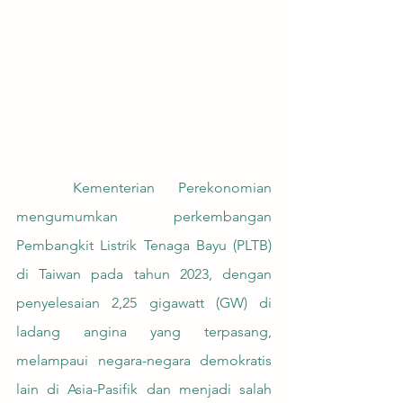
	Kementerian Perekonomian 
mengumumkan perkembangan 
Pembangkit Listrik Tenaga Bayu (PLTB) 
di Taiwan pada tahun 2023, dengan 
penyelesaian 2,25 gigawatt (GW) di 
ladang angina yang terpasang, 
melampaui negara-negara demokratis 
lain di Asia-Pasifik dan menjadi salah 