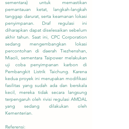
sementara) untuk memastikan 
pemantauan ketat, langkah-langkah 
tanggap darurat, serta keamanan lokasi 
penyimpanan. Draf regulasi ini 
diharapkan dapat diselesaikan sebelum 
akhir tahun. Saat ini, CPC Corporation 
sedang mengembangkan lokasi 
percontohan di daerah Tiezhenshan, 
Miaoli, sementara Taipower melakukan 
uji coba penyimpanan karbon di 
Pembangkit Listrik Taichung. Karena 
kedua proyek ini merupakan modifikasi 
fasilitas yang sudah ada dan berskala 
kecil, mereka tidak secara langsung 
terpengaruh oleh rivisi regulasi AMDAL 
yang sedang dilakukan oleh 
Kementerian.
Referensi: