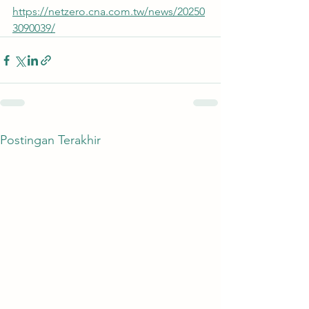
https://netzero.cna.com.tw/news/20250
3090039/
Postingan Terakhir