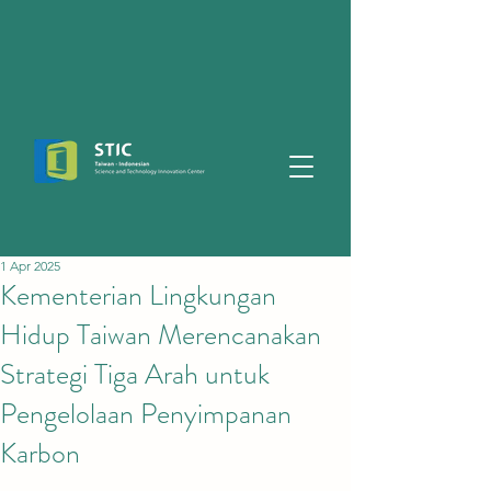
1 Apr 2025
Kementerian Lingkungan
Hidup Taiwan Merencanakan
Strategi Tiga Arah untuk
Pengelolaan Penyimpanan
Karbon