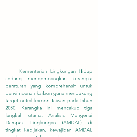
	Kementerian Lingkungan Hidup 
sedang mengembangkan kerangka 
peraturan yang komprehensif untuk 
penyimpanan karbon guna mendukung 
target netral karbon Taiwan pada tahun 
2050. Kerangka ini mencakup tiga 
langkah utama: Analisis Mengenai 
Dampak Lingkungan (AMDAL) di 
tingkat kebijakan, kewajiban AMDAL 