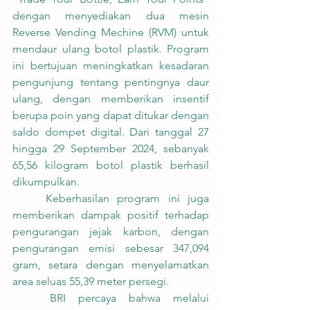
dengan menyediakan dua mesin 
Reverse Vending Mechine (RVM) untuk 
mendaur ulang botol plastik. Program 
ini bertujuan meningkatkan kesadaran 
pengunjung tentang pentingnya daur 
ulang, dengan memberikan insentif 
berupa poin yang dapat ditukar dengan 
saldo dompet digital. Dari tanggal 27 
hingga 29 September 2024, sebanyak 
65,56 kilogram botol plastik berhasil 
dikumpulkan.
	Keberhasilan program ini juga 
memberikan dampak positif terhadap 
pengurangan jejak karbon, dengan 
pengurangan emisi sebesar 347,094 
gram, setara dengan menyelamatkan 
area seluas 55,39 meter persegi.
	BRI percaya bahwa melalui 