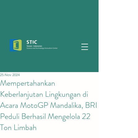
25 Nov 2024
Mempertahankan
Keberlanjutan Lingkungan di
Acara MotoGP Mandalika, BRI
Peduli Berhasil Mengelola 22
Ton Limbah