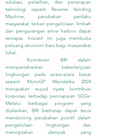
edukasi, pelatihan, dan penerapan 
teknologi seperti Reverse Vending 
Machine, perubahan perilaku 
masyarakat terkait pengelolaan limbah 
dan pengurangan emisi karbon dapat 
tercapai. Inisiatif ini juga membuka 
peluang ekonomi baru bagi masyarakat 
lokal.
	Komitmen BRI dalam 
mempertahankan keberlanjutan 
lingkungan pada acara-acara besar 
seperti MotoGP Mandalika 2024 
merupakan wujud nyata kontribusi 
korporasi terhadap pencapaian SDGs. 
Melalui berbagai program yang 
dijalankan, BRI berharap dapat terus 
mendorong perubahan positif dalam 
pengelolaan lingkungan dan 
menciptakan dampak yang 