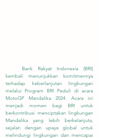
	Bank Rakyat Indonesia (BRI) 
kembali menunjukkan komitmennya 
terhadap keberlanjutan lingkungan 
melalui Program BRI Peduli di acara 
MotoGP Mandalika 2024. Acara ini 
menjadi momen bagi BRI untuk 
berkontribusi menciptakan lingkungan 
Mandalika yang lebih berkelanjuta, 
sejalan dengan upaya global untuk 
melindungi lingkungan dan mencapai 