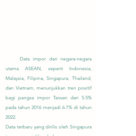
	Data impor dari negara-negara 
utama ASEAN, seperti Indonesia, 
Malaysia, Filipina, Singapura, Thailand, 
dan Vietnam, menunjukkan tren positif 
bagi pangsa impor Taiwan dari 5.5% 
pada tahun 2016 menjadi 6.7% di tahun 
2022.
Data terbaru yang dirilis oleh Singapura 