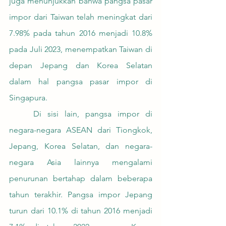
juga menunjukkan bahwa pangsa pasar 
impor dari Taiwan telah meningkat dari 
7.98% pada tahun 2016 menjadi 10.8% 
pada Juli 2023, menempatkan Taiwan di 
depan Jepang dan Korea Selatan 
dalam hal pangsa pasar impor di 
Singapura.
	Di sisi lain, pangsa impor di 
negara-negara ASEAN dari Tiongkok, 
Jepang, Korea Selatan, dan negara-
negara Asia lainnya mengalami 
penurunan bertahap dalam beberapa 
tahun terakhir. Pangsa impor Jepang 
turun dari 10.1% di tahun 2016 menjadi 