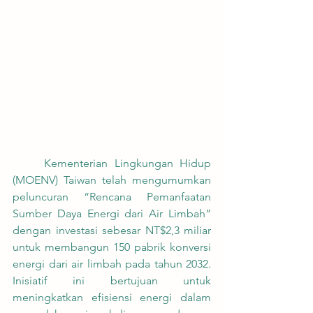
	Kementerian Lingkungan Hidup 
(MOENV) Taiwan telah mengumumkan 
peluncuran “Rencana Pemanfaatan 
Sumber Daya Energi dari Air Limbah” 
dengan investasi sebesar NT$2,3 miliar 
untuk membangun 150 pabrik konversi 
energi dari air limbah pada tahun 2032. 
Inisiatif ini bertujuan untuk 
meningkatkan efisiensi energi dalam 