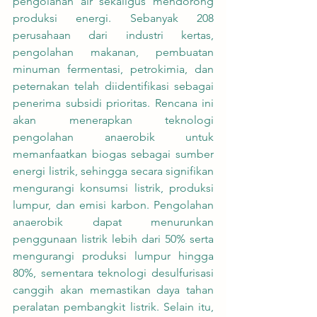
pengolahan air sekaligus mendorong 
produksi energi. Sebanyak 208 
perusahaan dari industri kertas, 
pengolahan makanan, pembuatan 
minuman fermentasi, petrokimia, dan 
peternakan telah diidentifikasi sebagai 
penerima subsidi prioritas. Rencana ini 
akan menerapkan teknologi 
pengolahan anaerobik untuk 
memanfaatkan biogas sebagai sumber 
energi listrik, sehingga secara signifikan 
mengurangi konsumsi listrik, produksi 
lumpur, dan emisi karbon. Pengolahan 
anaerobik dapat menurunkan 
penggunaan listrik lebih dari 50% serta 
mengurangi produksi lumpur hingga 
80%, sementara teknologi desulfurisasi 
canggih akan memastikan daya tahan 
peralatan pembangkit listrik. Selain itu, 