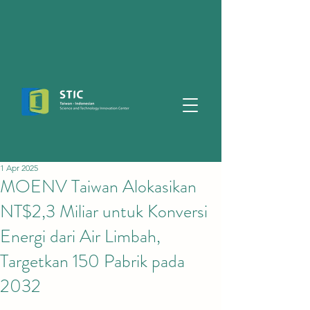
1 Apr 2025
MOENV Taiwan Alokasikan
NT$2,3 Miliar untuk Konversi
Energi dari Air Limbah,
Targetkan 150 Pabrik pada
2032