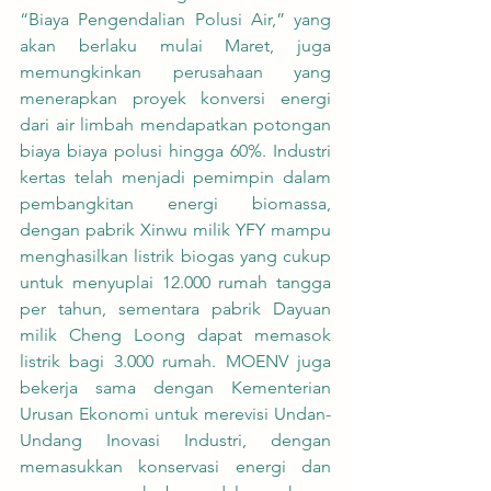
“Biaya Pengendalian Polusi Air,” yang 
akan berlaku mulai Maret, juga 
memungkinkan perusahaan yang 
menerapkan proyek konversi energi 
dari air limbah mendapatkan potongan 
biaya biaya polusi hingga 60%. Industri 
kertas telah menjadi pemimpin dalam 
pembangkitan energi biomassa, 
dengan pabrik Xinwu milik YFY mampu 
menghasilkan listrik biogas yang cukup 
untuk menyuplai 12.000 rumah tangga 
per tahun, sementara pabrik Dayuan 
milik Cheng Loong dapat memasok 
listrik bagi 3.000 rumah. MOENV juga 
bekerja sama dengan Kementerian 
Urusan Ekonomi untuk merevisi Undan-
Undang Inovasi Industri, dengan 
memasukkan konservasi energi dan 