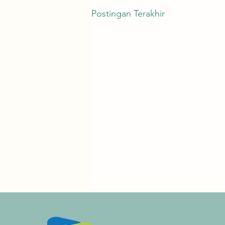
Postingan Terakhir