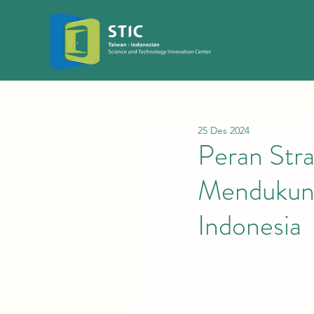
25 Des 2024
Peran Str
Mendukung
Indonesia