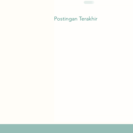
Postingan Terakhir