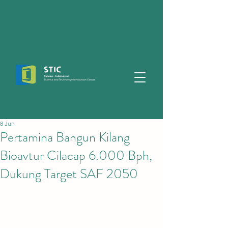
8 Jun
Pertamina Bangun Kilang
Bioavtur Cilacap 6.000 Bph,
Dukung Target SAF 2050