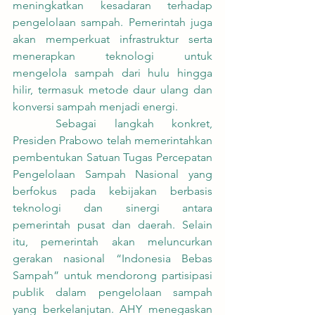
meningkatkan kesadaran terhadap 
pengelolaan sampah. Pemerintah juga 
akan memperkuat infrastruktur serta 
menerapkan teknologi untuk 
mengelola sampah dari hulu hingga 
hilir, termasuk metode daur ulang dan 
konversi sampah menjadi energi.
	Sebagai langkah konkret, 
Presiden Prabowo telah memerintahkan 
pembentukan Satuan Tugas Percepatan 
Pengelolaan Sampah Nasional yang 
berfokus pada kebijakan berbasis 
teknologi dan sinergi antara 
pemerintah pusat dan daerah. Selain 
itu, pemerintah akan meluncurkan 
gerakan nasional “Indonesia Bebas 
Sampah” untuk mendorong partisipasi 
publik dalam pengelolaan sampah 
yang berkelanjutan. AHY menegaskan 