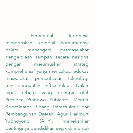
	Pemerintah Indonesia 
menegaskan kembali komitmennya 
dalam menangani permasalahan 
pengelolaan sampah secara nasional 
dengan merumuskan strategi 
komprehensif yang mencakup edukasi 
masyarakat, pemanfaatan teknologi, 
dan penguatan inftrastruktur. Dalam 
rapat terbatas yang dipimpin oleh 
Presiden Prabowo Subianto, Menteri 
Koordinator Bidang Infrastruktur dan 
Pembangunan Daerah, Agus Harimurti 
Yudhoyono (AHY), menekankan 
pentingnya pendidikan sejak dini untuk 