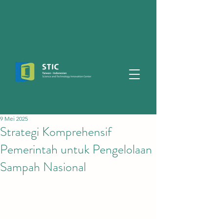
9 Mei 2025
Strategi Komprehensif
Pemerintah untuk Pengelolaan
Sampah Nasional