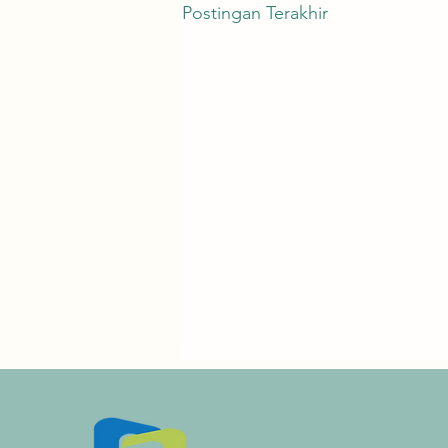
Postingan Terakhir