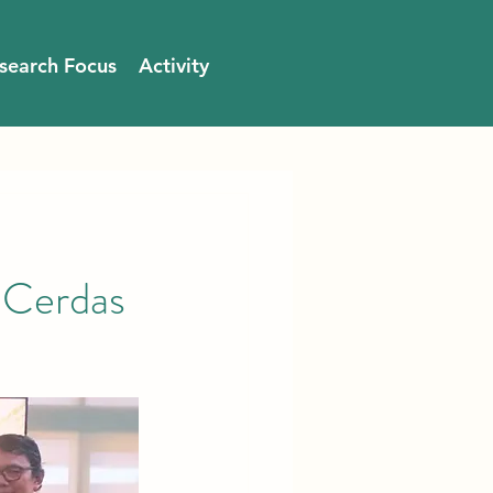
search Focus
Activity
 Cerdas