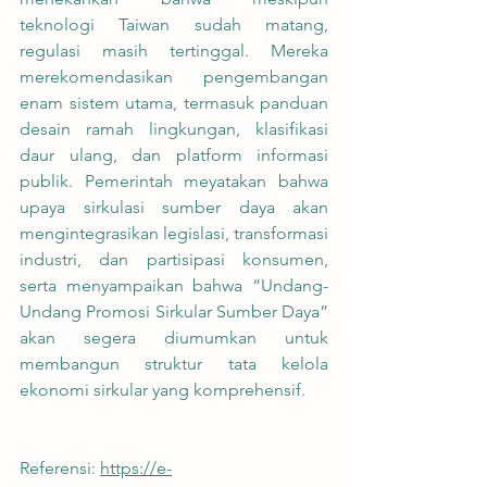
teknologi Taiwan sudah matang, 
regulasi masih tertinggal. Mereka 
merekomendasikan pengembangan 
enam sistem utama, termasuk panduan 
desain ramah lingkungan, klasifikasi 
daur ulang, dan platform informasi 
publik. Pemerintah meyatakan bahwa 
upaya sirkulasi sumber daya akan 
mengintegrasikan legislasi, transformasi 
industri, dan partisipasi konsumen, 
serta menyampaikan bahwa “Undang-
Undang Promosi Sirkular Sumber Daya” 
akan segera diumumkan untuk 
membangun struktur tata kelola 
ekonomi sirkular yang komprehensif.
Referensi: 
https://e-