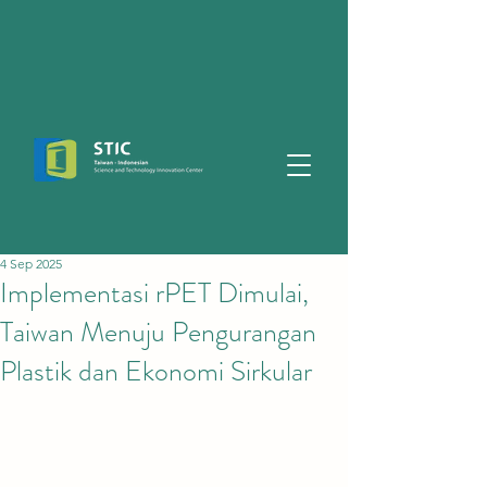
4 Sep 2025
Implementasi rPET Dimulai,
Taiwan Menuju Pengurangan
Plastik dan Ekonomi Sirkular